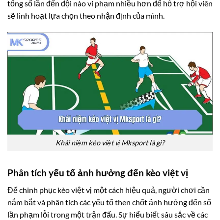
tổng số lần đến đội nào vi phạm nhiều hơn để hỗ trợ hội viên
sẽ linh hoạt lựa chọn theo nhận định của mình.
Khái niệm kèo việt vị Mksport là gì?
Phân tích yếu tố ảnh hưởng đến kèo việt vị
Để chinh phục kèo việt vị một cách hiệu quả, người chơi cần
nắm bắt và phân tích các yếu tố then chốt ảnh hưởng đến số
lần phạm lỗi trong một trận đấu. Sự hiểu biết sâu sắc về các