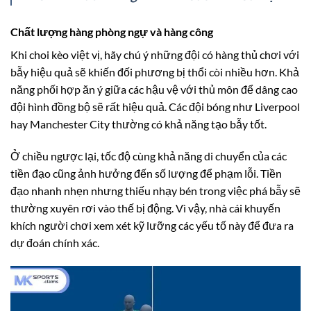
Chất lượng hàng phòng ngự và hàng công
Khi choi kèo việt vị, hãy chú ý những đội có hàng thủ chơi với
bẫy hiệu quả sẽ khiến đối phương bị thổi còi nhiều hơn. Khả
năng phối hợp ăn ý giữa các hậu vệ với thủ môn để dâng cao
đội hình đồng bộ sẽ rất hiệu quả. Các đội bóng như Liverpool
hay Manchester City thường có khả năng tạo bẫy tốt.
Ở chiều ngược lại, tốc độ cùng khả năng di chuyển của các
tiền đạo cũng ảnh hưởng đến số lượng để phạm lỗi. Tiền
đạo nhanh nhẹn nhưng thiếu nhạy bén trong việc phá bẫy sẽ
thường xuyên rơi vào thế bị động. Vì vậy, nhà cái khuyến
khích người chơi xem xét kỹ lưỡng các yếu tố này để đưa ra
dự đoán chính xác.