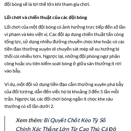
đội bóng sẽ là lợi thế lớn khi tham gia chơi.
Lối chơi và chiến thuật của các đội bóng
Lối chơi của một đội bóng có ảnh hưởng trực tiếp đến số lần
vi phạm và kèo việt vị. Các đội áp dụng chiến thuật tấn công
tổng lực, sử dụng nhiều đường chuyền chọc khe hoặc có các
tiền đạo thường xuyên di chuyển sát mép sẽ xu hướng bị
thổi còi nhiều hơn. Ngược lại, những đội phòng ngự phản
công hoặc ưu tiên kiểm soát bóng ở giữa sân thường ít rơi
vào bẫy.
Ví dụ, một đội sử dụng tiền đạo cắm thường xuyên phá bẫy
của đối tượng, dẫn đến việc họ bị khoảng 3 đến 5 lần mỗi
trận. Ngược lại, các đội chơi bóng ngắn ít chọc khe sâu
thường có số lần dưới 2.
Xem thêm:
Bí Quyết Chốt Kèo Tỷ Số
Chính Xác Thắng Lớn Từ Cao Thủ Cá Độ