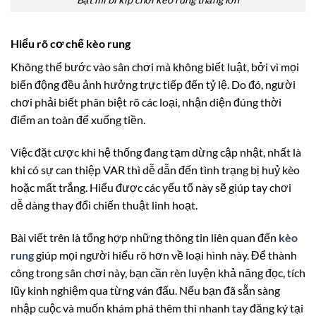
Hiểu rõ cơ chế kèo rung
Không thể bước vào sân chơi mà không biết luật, bởi vì mọi
biến động đều ảnh hưởng trực tiếp đến tỷ lệ. Do đó, người
chơi phải biết phân biệt rõ các loại, nhận diện đúng thời
điểm an toàn để xuống tiền.
Việc đặt cược khi hệ thống đang tạm dừng cập nhật, nhất là
khi có sự can thiệp VAR thì dễ dẫn đến tình trạng bị huỷ kèo
hoặc mất trắng. Hiểu được các yếu tố này sẽ giúp tay chơi
dễ dàng thay đổi chiến thuật linh hoạt.
Bài viết trên là tổng hợp những thông tin liên quan đến
kèo
rung
giúp mọi người hiểu rõ hơn về loại hình này. Để thành
công trong sân chơi này, bạn cần rèn luyện khả năng đọc, tích
lũy kinh nghiệm qua từng ván đấu. Nếu bạn đã sẵn sàng
nhập cuộc và muốn khám phá thêm thì nhanh tay đăng ký tại