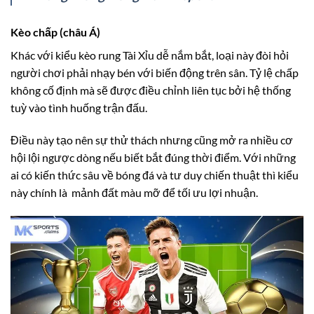
Kèo chấp (châu Á)
Khác với kiểu kèo rung Tài Xỉu dễ nắm bắt, loại này đòi hỏi
người chơi phải nhạy bén với biến động trên sân. Tỷ lệ chấp
không cố định mà sẽ được điều chỉnh liên tục bởi hệ thống
tuỳ vào tình huống trận đấu.
Điều này tạo nên sự thử thách nhưng cũng mở ra nhiều cơ
hội lội ngược dòng nếu biết bắt đúng thời điểm. Với những
ai có kiến thức sâu về bóng đá và tư duy chiến thuật thì kiểu
này chính là mảnh đất màu mỡ để tối ưu lợi nhuận.