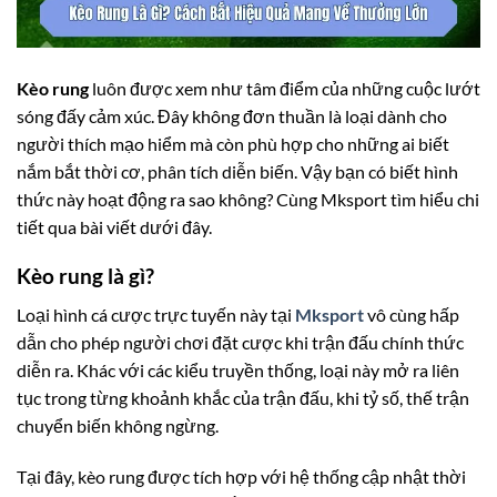
Kèo rung
luôn được xem như tâm điểm của những cuộc lướt
sóng đấy cảm xúc. Đây không đơn thuần là loại dành cho
người thích mạo hiểm mà còn phù hợp cho những ai biết
nắm bắt thời cơ, phân tích diễn biến. Vậy bạn có biết hình
thức này hoạt động ra sao không? Cùng Mksport tìm hiểu chi
tiết qua bài viết dưới đây.
Kèo rung là gì?
Loại hình cá cược trực tuyến này tại
Mksport
vô cùng hấp
dẫn cho phép người chơi đặt cược khi trận đấu chính thức
diễn ra. Khác với các kiểu truyền thống, loại này mở ra liên
tục trong từng khoảnh khắc của trận đấu, khi tỷ số, thế trận
chuyển biến không ngừng.
Tại đây, kèo rung được tích hợp với hệ thống cập nhật thời