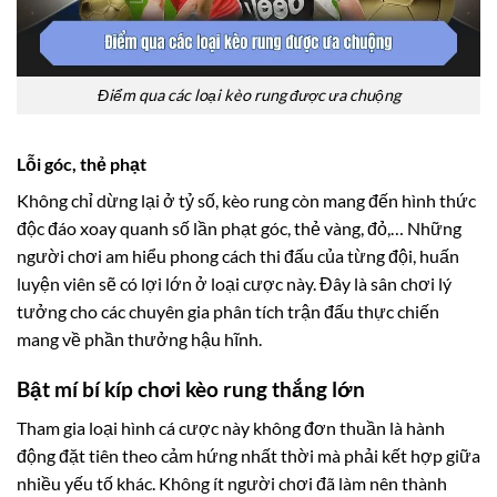
Điểm qua các loại kèo rung được ưa chuộng
Lỗi góc, thẻ phạt
Không chỉ dừng lại ở tỷ số, kèo rung còn mang đến hình thức
độc đáo xoay quanh số lần phạt góc, thẻ vàng, đỏ,… Những
người chơi am hiểu phong cách thi đấu của từng đội, huấn
luyện viên sẽ có lợi lớn ở loại cược này. Đây là sân chơi lý
tưởng cho các chuyên gia phân tích trận đấu thực chiến
mang về phần thưởng hậu hĩnh.
Bật mí bí kíp chơi kèo rung thắng lớn
Tham gia loại hình cá cược này không đơn thuần là hành
động đặt tiên theo cảm hứng nhất thời mà phải kết hợp giữa
nhiều yếu tố khác. Không ít người chơi đã làm nên thành