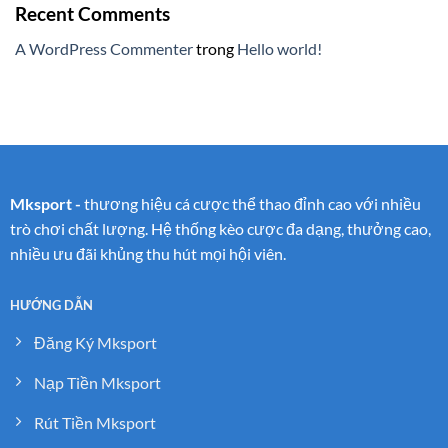
Recent Comments
A WordPress Commenter
trong
Hello world!
Mksport
-
thương hiệu cá cược thể thao đỉnh cao với nhiều
trò chơi chất lượng. Hệ thống kèo cược đa dạng, thưởng cao,
nhiều ưu đãi khủng thu hút mọi hội viên.
HƯỚNG DẪN
Đăng Ký Mksport
Nạp Tiền Mksport
Rút Tiền Mksport