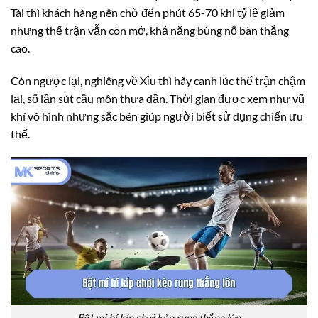
Tài thì khách hàng nên chờ đến phút 65-70 khi tỷ lệ giảm
nhưng thế trận vẫn còn mở, khả năng bùng nổ bàn thắng
cao.
Còn ngược lại, nghiêng về Xỉu thì hãy canh lúc thế trận chậm
lại, số lần sút cầu môn thưa dần. Thời gian được xem như vũ
khí vô hình nhưng sắc bén giúp người biết sử dụng chiến ưu
thế.
Bật mí bí kíp chơi kèo rung thắng lớn