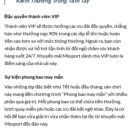
Kiếm Thưởng Trong Tầm Tay
Đặc quyền thành viên VIP
Thành viên VIP sẽ được hưởng các ưu đãi độc quyền, chẳng
hạn như thưởng nạp 90% trong các dịp lễ lớn hoặc hoàn
tiền cao hơn so với mức thông thường. Ngoài ra, bạn còn
nhận được sự hỗ trợ tận tình từ đội ngũ chăm sóc khách
hàng suốt 24/7. Khuyến mãi Mksport dành cho VIP luôn là
điểm sáng của nhà cái này.
Sự kiện phong bao may mắn
Vào những dịp đặc biệt như Tết hoặc đầu tháng, sân chơi
này mang đến chương trình “Phong bao may mắn” với nhiều
phần quà giá trị. Mỗi phong bao có thể chứa tiền thưởng,
lượt quay miễn phí hoặc các ưu đãi bất ngờ khác. Đây là cơ
hội để bạn vừa giải trí vừa nhận thêm tài lộc từ khuyến mãi
Mksport độc đáo này.