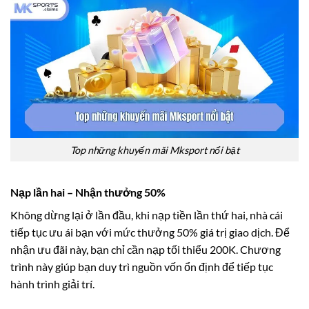
Top những khuyến mãi Mksport nổi bật
Nạp lần hai – Nhận thưởng 50%
Không dừng lại ở lần đầu, khi nạp tiền lần thứ hai, nhà cái
tiếp tục ưu ái bạn với mức thưởng 50% giá trị giao dịch. Để
nhận ưu đãi này, bạn chỉ cần nạp tối thiểu 200K. Chương
trình này giúp bạn duy trì nguồn vốn ổn định để tiếp tục
hành trình giải trí.