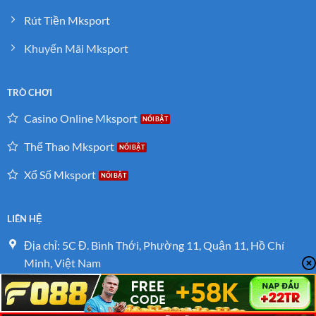
Rút Tiền Mksport
Khuyến Mãi Mksport
TRÒ CHƠI
Casino Online Mksport
Thể Thao Mksport
Xổ Số Mksport
LIÊN HỆ
Địa chỉ: 5C Đ. Bình Thới, Phường 11, Quận 11, Hồ Chí
Minh, Việt Nam
Website: https://xn--vck1fsa3801bz0u9gkhjx.jp.net/
Hotline: 0936185355